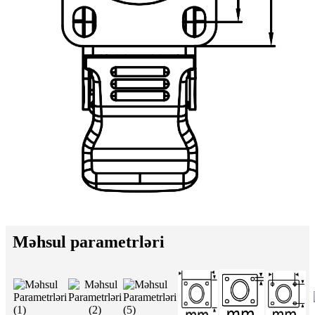
Məhsul parametrləri