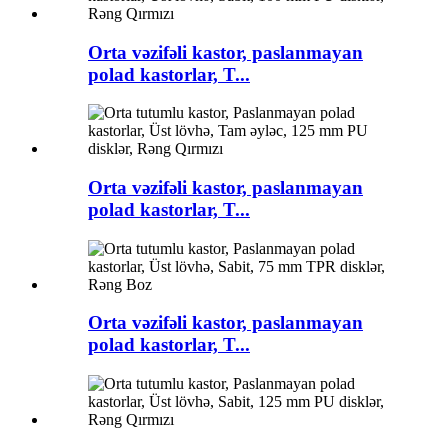
Orta vəzifəli kastor, paslanmayan
polad kastorlar, T...
Orta vəzifəli kastor, paslanmayan
polad kastorlar, T...
Orta vəzifəli kastor, paslanmayan
polad kastorlar, T...