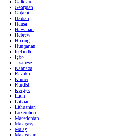
Galician
Georgian
Gujarati
Haitian
Hausa
Hawaiian
Hebrew
Hmong
Hungarian
Icelandic
Igbo
Javanese
Kannada
Kazakh
Khmer
Kurdish
Kyrgyz
Latin
Latvian
Lithuanian
Luxembou..
Macedonian
Malagasy
Malay
Malayalam