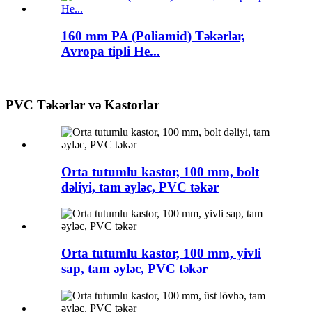
160 mm PA (Poliamid) Təkərlər,
Avropa tipli He...
PVC Təkərlər və Kastorlar
Orta tutumlu kastor, 100 mm, bolt
dəliyi, tam əyləc, PVC təkər
Orta tutumlu kastor, 100 mm, yivli
sap, tam əyləc, PVC təkər