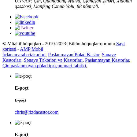
ÜNVAN:
Çin, Quanqdonq əyaləti, Çjonqşan şəhəri, Xiaolan
qəsəbəsi, Lianfeng Cənub Yolu, 88 nömrəli.
© Müəllif hüquqları - 2010-2023: Bütün hüquqlar qorunur.
Sayt
xəritəsi
-
AMP Mobil
fırlanan araba təkərləri
,
Paslanmayan Polad Kastor
,
Sənaye
Kastorları
,
Sənaye Təkərləri və Kastorları
,
Paslanmayan Kastorlar
,
Çin paslanmayan polad tpr çuqunəri fabriki
,
E-poçt
E-poçt
chris@rizdacastor.com
E-poçt