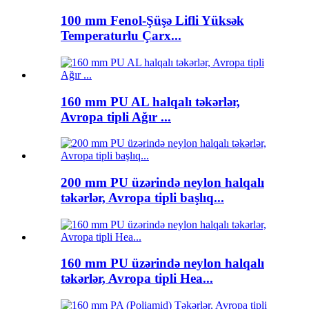
100 mm Fenol-Şüşə Lifli Yüksək
Temperaturlu Çarx...
160 mm PU AL halqalı təkərlər,
Avropa tipli Ağır ...
200 mm PU üzərində neylon halqalı
təkərlər, Avropa tipli başlıq...
160 mm PU üzərində neylon halqalı
təkərlər, Avropa tipli Hea...