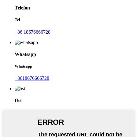
Telefon
Tel
+86 18676666728
Whatsapp
Whatsapp
+8618676666728
Üst