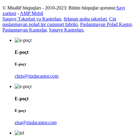
© Müəllif hüquqları - 2010-2023: Bütün hüquqlar qorunur.
Sayt
xəritəsi
-
AMP Mobil
Sənaye Təkərləri və Kastorları
,
fırlanan araba təkərləri
,
Çin
paslanmayan polad tpr çuqunəri fabriki
,
Paslanmayan Polad Kastor
,
Paslanmayan Kastorlar
,
Sənaye Kastorları
,
E-poçt
E-poçt
chris@rizdacastor.com
E-poçt
E-poçt
elsa@rizdacastor.com