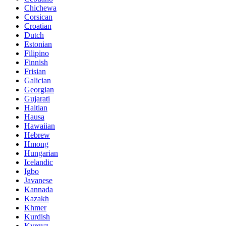
Chichewa
Corsican
Croatian
Dutch
Estonian
Filipino
Finnish
Frisian
Galician
Georgian
Gujarati
Haitian
Hausa
Hawaiian
Hebrew
Hmong
Hungarian
Icelandic
Igbo
Javanese
Kannada
Kazakh
Khmer
Kurdish
Kyrgyz