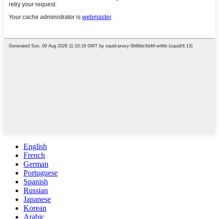
English
French
German
Portuguese
Spanish
Russian
Japanese
Korean
Arabic