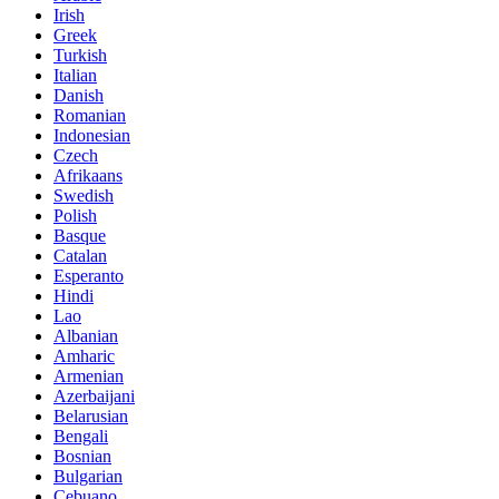
Irish
Greek
Turkish
Italian
Danish
Romanian
Indonesian
Czech
Afrikaans
Swedish
Polish
Basque
Catalan
Esperanto
Hindi
Lao
Albanian
Amharic
Armenian
Azerbaijani
Belarusian
Bengali
Bosnian
Bulgarian
Cebuano