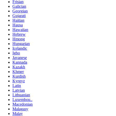
Frisian
Galician
Georgian
Gujarati
Haitian
Hausa
Hawaiian
Hebrew
Hmong
Hungarian
Icelandic
Igbo
Javanese
Kannada
Kazakh
Khmer
Kurdish
Kyrgyz
Latin
Latvian
Lithuanian
Luxembou..
Macedonian
Malagasy
Malay