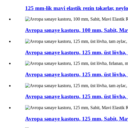
125 mm-lik mavi elastik rezin təkərlər, neyl
Avropa sənaye kastoru, 100 mm, Sabit, Mavi
Avropa sənaye kastoru, 125 mm, üst lövhə, t
Avropa sənaye kastoru, 125 mm, üst lövhə, fı
Avropa sənaye kastoru, 125 mm, üst lövhə, t
Avropa sənaye kastoru, 125 mm, Sabit, Mavi