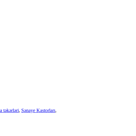
a təkərləri
,
Sənaye Kastorları
,