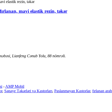
rlanan, mavi elastik rezin, təkər
səbəsi, Lianfeng Cənub Yolu, 88 nömrəli.
si
-
AMP Mobil
or
,
Sənaye Təkərləri və Kastorları
,
Paslanmayan Kastorlar
,
fırlanan arab