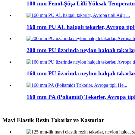
100 mm Fenol-Şüşə Lifli Yüksək Temperatur
160 mm PU AL halqalı təkərlər, Avropa tipli 
200 mm PU üzərində neylon halqalı təkərlər, 
160 mm PU üzərində neylon halqalı təkərlər,
160 mm PA (Poliamid) Təkərlər, Avropa tipli
Mavi Elastik Rezin Təkərlər və Kastorlar