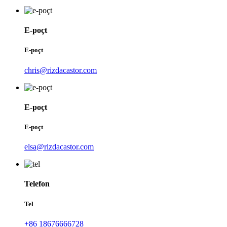
E-poçt
E-poçt
chris@rizdacastor.com
E-poçt
E-poçt
elsa@rizdacastor.com
Telefon
Tel
+86 18676666728