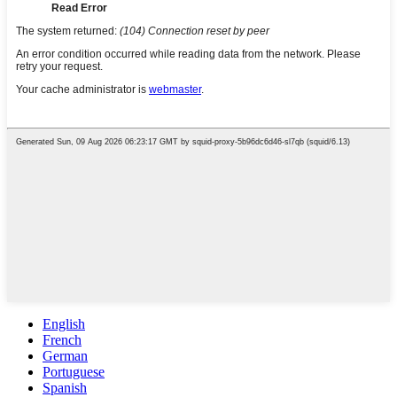
English
French
German
Portuguese
Spanish