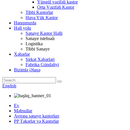
Yüngül vəzifəli kastor
Orta Vəzifəli Kastor
Tibbi Kastorlar
Hava Yük Kastor
Haqqımızda
Həll yolu
Sənaye Kastor Həlli
Sənaye istehsalı
Logistika
Tibbi Sənaye
Xəbərlər
Şirkət Xəbərləri
Fabrika Gündəliyi
Bizimlə Əlaqə
English
Ev
Məhsullar
Avropa sənaye kastorları
PP Təkərlər və Kastorlar