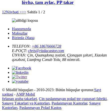
lövhə, tam əyləc, PP təkər
1
2
Növbəti >
>>
Səhifə 1 / 2
Haqqımızda
Məhsullar
Bizimlə Əlaqə
TELEFON:
+86 18676666728
E-POÇT:
chris@rizdacastor.com
ÜNVAN:
Çin, Quanqdonq əyaləti, Çjonqşan şəhəri, Xiaolan
qəsəbəsi, Lianfeng Cənub Yolu, 88 nömrəli.
© Müəllif hüquqları - 2010-2023: Bütün hüquqlar qorunur.
Sayt
xəritəsi
-
AMP Mobil
fırlanan araba təkərləri
,
Çin paslanmayan polad tpr çuqunəri fabriki
,
Sənaye Təkərləri və Kastorları
,
Paslanmayan Kastorlar
,
Sənaye
Kastorları
,
Paslanmayan Polad Kastor
,