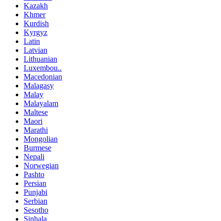
Kazakh
Khmer
Kurdish
Kyrgyz
Latin
Latvian
Lithuanian
Luxembou..
Macedonian
Malagasy
Malay
Malayalam
Maltese
Maori
Marathi
Mongolian
Burmese
Nepali
Norwegian
Pashto
Persian
Punjabi
Serbian
Sesotho
Sinhala