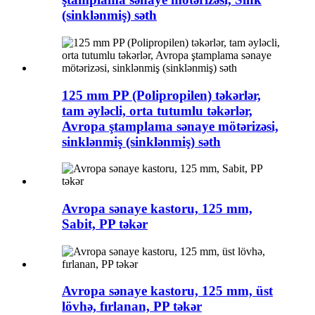
(sinklənmiş) səth
125 mm PP (Polipropilen) təkərlər,
tam əyləcli, orta tutumlu təkərlər,
Avropa ştamplama sənaye mötərizəsi,
sinklənmiş (sinklənmiş) səth
Avropa sənaye kastoru, 125 mm,
Sabit, PP təkər
Avropa sənaye kastoru, 125 mm, üst
lövhə, fırlanan, PP təkər