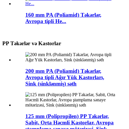
160 mm PA (Poliamid) Təkərlər,
Avropa tipli He...
PP Təkərlər və Kastorlar
200 mm PA (Poliamid) Təkərlər,
Avropa tipli Ağır Yük Kastorları,
Sink (sinklənmiş) səth
125 mm (Polipropilen) PP Təkərlər,
Sabit, Orta Həcmli Kastorlar, Avropa
ştamplama sənaye mötərizəsi, Sink