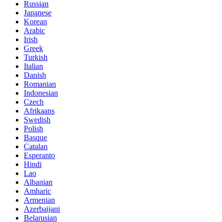
Russian
Japanese
Korean
Arabic
Irish
Greek
Turkish
Italian
Danish
Romanian
Indonesian
Czech
Afrikaans
Swedish
Polish
Basque
Catalan
Esperanto
Hindi
Lao
Albanian
Amharic
Armenian
Azerbaijani
Belarusian