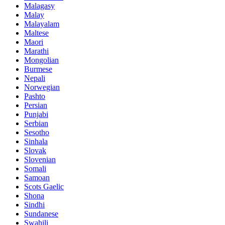
Malagasy
Malay
Malayalam
Maltese
Maori
Marathi
Mongolian
Burmese
Nepali
Norwegian
Pashto
Persian
Punjabi
Serbian
Sesotho
Sinhala
Slovak
Slovenian
Somali
Samoan
Scots Gaelic
Shona
Sindhi
Sundanese
Swahili