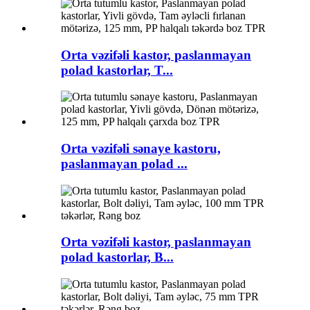
Orta vəzifəli kastor, paslanmayan
polad kastorlar, T...
Orta vəzifəli sənaye kastoru,
paslanmayan polad ...
Orta vəzifəli kastor, paslanmayan
polad kastorlar, B...